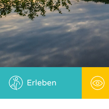
Erleben