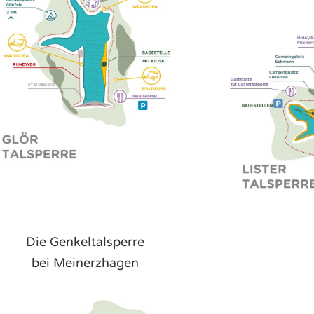
Die Genkeltalsperre
bei Meinerzhagen