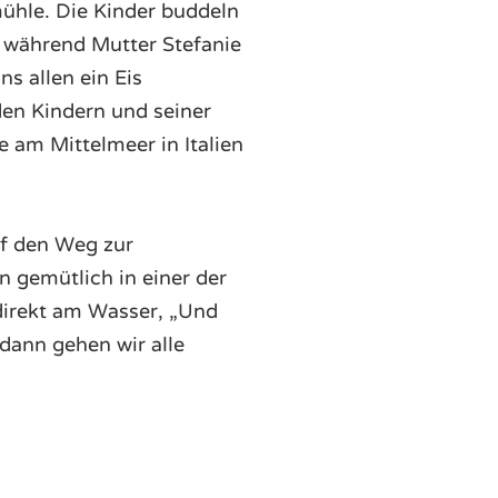
ühle. Die Kinder buddeln
, während Mutter Stefanie
ns allen ein Eis
den Kindern und seiner
e am Mittelmeer in Italien
uf den Weg zur
n gemütlich in einer der
 direkt am Wasser, „Und
dann gehen wir alle