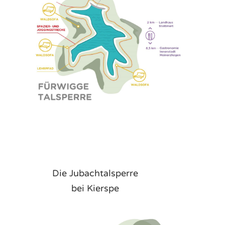
Die Jubachtalsperre
bei Kierspe