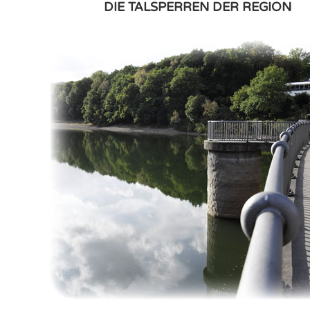
DIE TALSPERREN DER REGION