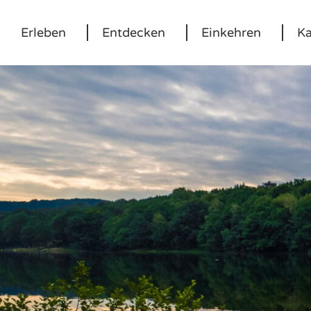
Erleben
Entdecken
Einkehren
Ka