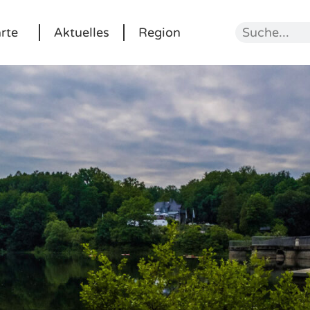
rte
Aktuelles
Region