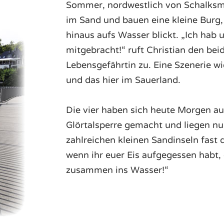
Sommer, nordwestlich von Schalksm
im Sand und bauen eine kleine Burg
hinaus aufs Wasser blickt. „Ich hab u
mitgebracht!“ ruft Christian den bei
Lebensgefährtin zu. Eine Szenerie wi
und das hier im Sauerland.
Die vier haben sich heute Morgen a
Glörtalsperre gemacht und liegen nu
zahlreichen kleinen Sandinseln fast
wenn ihr euer Eis aufgegessen habt, 
zusammen ins Wasser!“