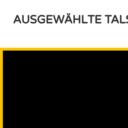
AUSGEWÄHLTE TAL